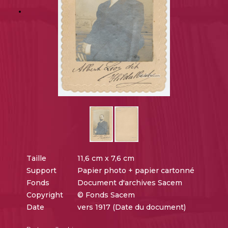
Taille
11,6 cm x 7,6 cm
Support
Papier photo + papier cartonné
Fonds
Document d'archives Sacem
Copyright
© Fonds Sacem
Date
vers 1917 (Date du document)