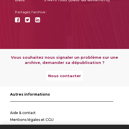
Partagez l'archive :
Vous souhaitez nous signaler un problème sur une
archive, demander sa dépublication ?
Nous contacter
Autres informations
Aide & contact
Mentions légales et CGU
Politique de confidentialité