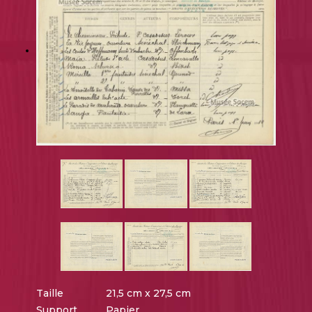
Taille
21,5 cm x 27,5 cm
Support
Papier