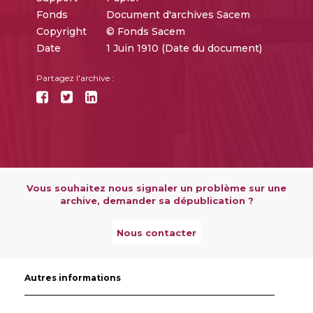
Fonds
Document d'archives Sacem
Copyright
© Fonds Sacem
Date
1 Juin 1910 (Date du document)
Partagez l'archive :
Vous souhaitez nous signaler un problème sur une
archive, demander sa dépublication ?
Nous contacter
Autres informations