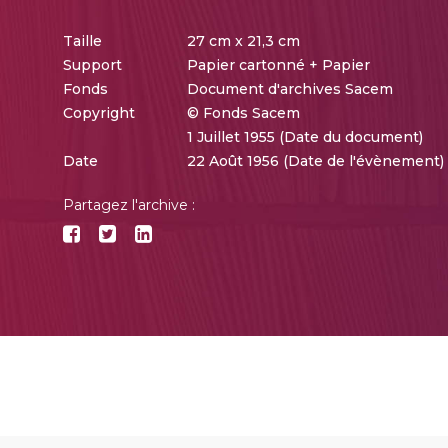
Taille
27 cm x 21,3 cm
Support
Papier cartonné + Papier
Fonds
Document d'archives Sacem
Copyright
© Fonds Sacem
1 Juillet 1955 (Date du document)
Date
22 Août 1956 (Date de l'évènement)
Partagez l'archive :