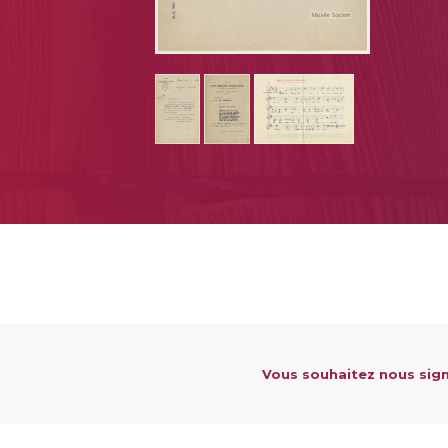
Vous souhaitez nous sign