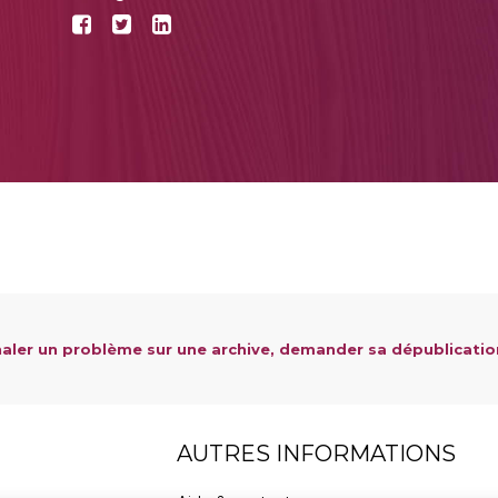
aler un problème sur une archive, demander sa dépublicatio
AUTRES INFORMATIONS