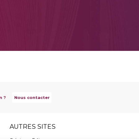
n ?
Nous contacter
AUTRES SITES