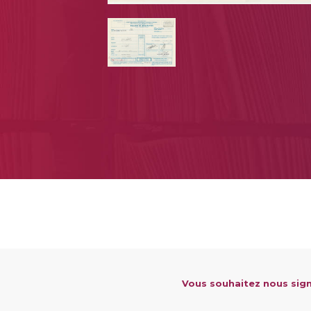
Vous souhaitez nous sign