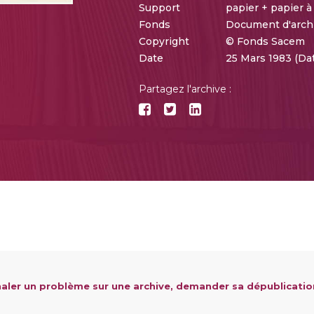
Support
papier + papier à
Fonds
Document d'arch
Copyright
© Fonds Sacem
Date
25 Mars 1983 (Da
Partagez l'archive :
aler un problème sur une archive, demander sa dépublicatio