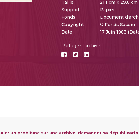
Taille
21,1 cm x 29,8 cm
Support
Papier
Fonds
Document d'arch
Copyright
© Fonds Sacem
Date
17 Juin 1983 (Da
Partagez l'archive :
aler un problème sur une archive, demander sa dépublicatio