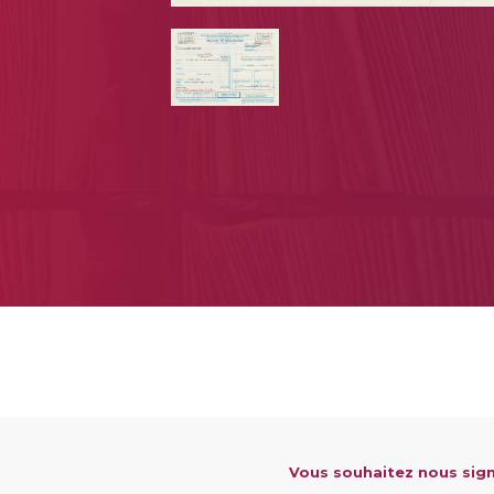
Vous souhaitez nous sign