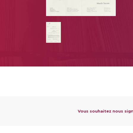
Vous souhaitez nous sign