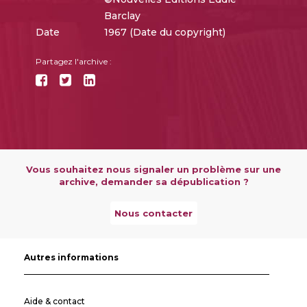
Barclay
Date
1967 (Date du copyright)
Partagez l'archive :
Vous souhaitez nous signaler un problème sur une
archive, demander sa dépublication ?
Nous contacter
Autres informations
Aide & contact