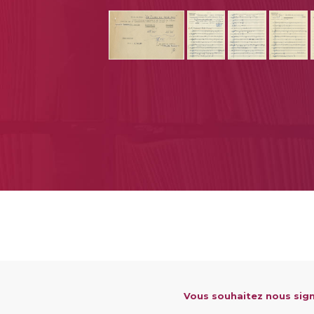
Vous souhaitez nous sign