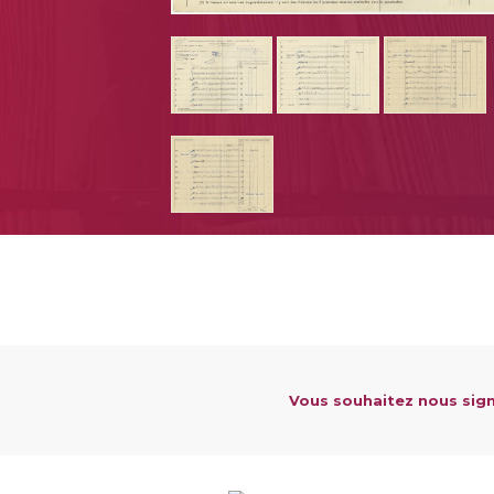
Vous souhaitez nous sign