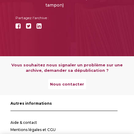
tampon)
Partagez l'archive :
Vous souhaitez nous signaler un problème sur une
archive, demander sa dépublication ?
Nous contacter
Autres informations
Aide & contact
Mentions légales et CGU