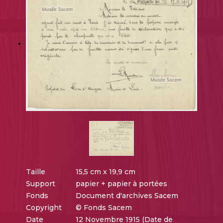
Taille
15,5 cm x 19,9 cm
Support
papier + papier à portées
Fonds
Document d'archives Sacem
Copyright
© Fonds Sacem
Date
12 Novembre 1915 (Date de