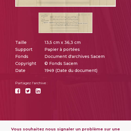
Taille
13,5 cm x 36,3 cm
Support
Papier à portées
Fonds
Document d'archives Sacem
Copyright
© Fonds Sacem
Date
1949 (Date du document)
Partagez l'archive :
Vous souhaitez nous signaler un problème sur une