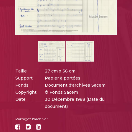
Taille
27 cm x 36 cm
Support
Papier à portées
Fonds
Document d'archives Sacem
Copyright
© Fonds Sacem
Date
30 Décembre 1988 (Date du
document)
Partagez l'archive :