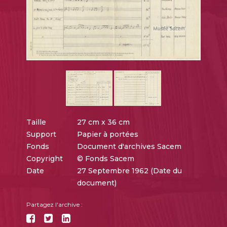
Taille
27 cm x 36 cm
Support
Papier à portées
Fonds
Document d'archives Sacem
Copyright
© Fonds Sacem
Date
27 Septembre 1962 (Date du
document)
Partagez l'archive :