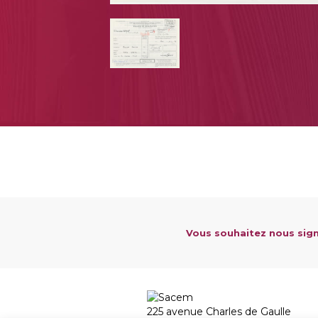
Vous souhaitez nous sign
225 avenue Charles de Gaulle