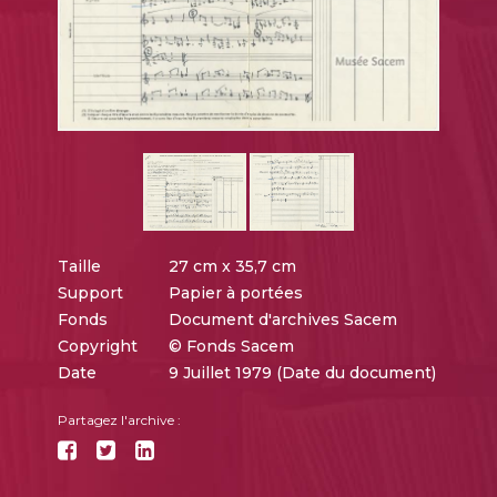
Taille
27 cm x 35,7 cm
Support
Papier à portées
Fonds
Document d'archives Sacem
Copyright
© Fonds Sacem
Date
9 Juillet 1979 (Date du document)
Partagez l'archive :