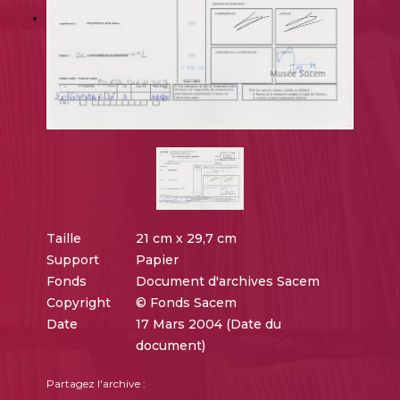
Taille
21 cm x 29,7 cm
Support
Papier
Fonds
Document d'archives Sacem
Copyright
© Fonds Sacem
Date
17 Mars 2004 (Date du
document)
Partagez l'archive :