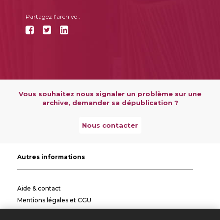
Partagez l'archive :
Vous souhaitez nous signaler un problème sur une
archive, demander sa dépublication ?
Nous contacter
Autres informations
Aide & contact
Mentions légales et CGU
Politique de confidentialité