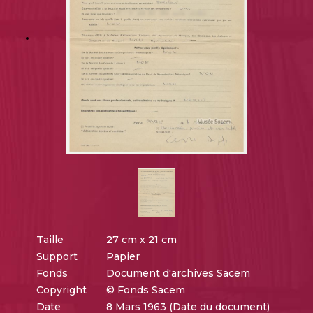
Taille
27 cm x 21 cm
Support
Papier
Fonds
Document d'archives Sacem
Copyright
© Fonds Sacem
Date
8 Mars 1963 (Date du document)