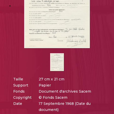
Taille
27 cm x 21 cm
Support
Papier
Fonds
Document d'archives Sacem
Copyright
© Fonds Sacem
Date
17 Septembre 1968 (Date du
document)