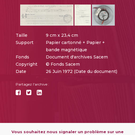
Taille
9 cm x 23,4 cm
Support
Papier cartonné + Papier +
bande magnétique
Fonds
Document d'archives Sacem
Copyright
© Fonds Sacem
Date
26 Juin 1972 (Date du document)
Partagez l'archive :
Vous souhaitez nous signaler un problème sur une