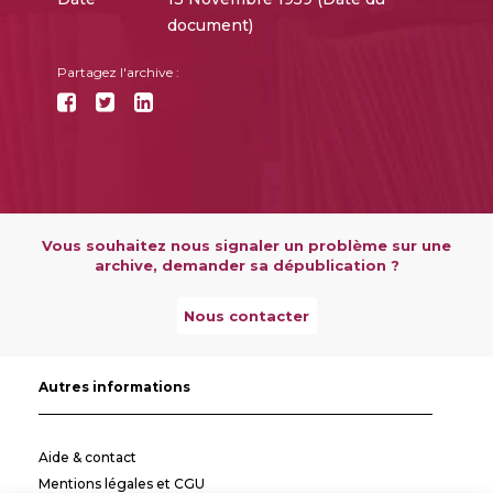
document)
Partagez l'archive :
Vous souhaitez nous signaler un problème sur une
archive, demander sa dépublication ?
Nous contacter
Autres informations
Aide & contact
Mentions légales et CGU