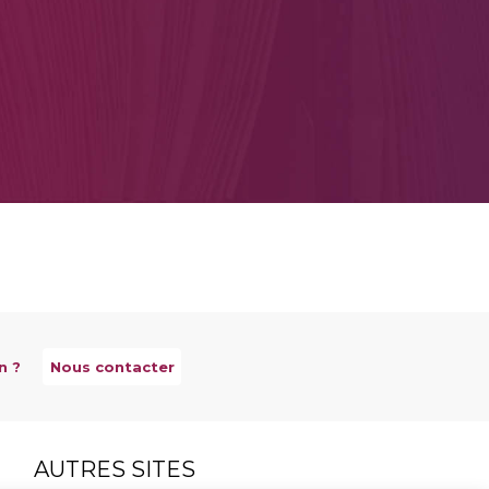
n ?
Nous contacter
AUTRES SITES