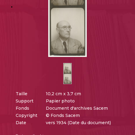
Taille
10,2 cm x 3,7 cm
Support
Papier photo
Fonds
Document d'archives Sacem
Copyright
© Fonds Sacem
Date
vers 1934 (Date du document)