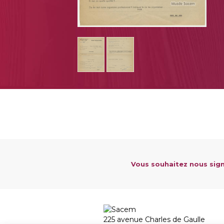
Vous souhaitez nous sign
225 avenue Charles de Gaulle