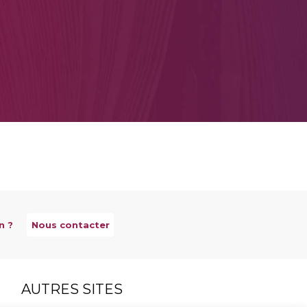
n ?
Nous contacter
AUTRES SITES