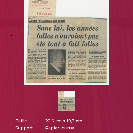
Taille
22,6 cm x 19,3 cm
Support
Papier journal