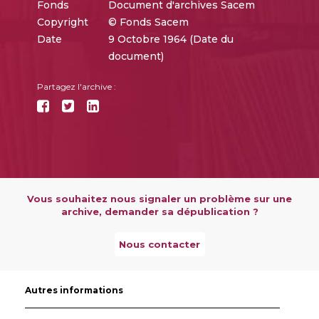
Fonds
Document d'archives Sacem
Copyright
© Fonds Sacem
Date
9 Octobre 1964 (Date du
document)
Partagez l'archive :
Vous souhaitez nous signaler un problème sur une
archive, demander sa dépublication ?
Nous contacter
Autres informations