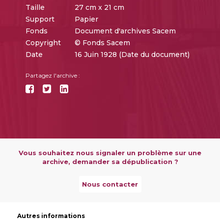
Taille
27 cm x 21 cm
Support
Papier
Fonds
Document d'archives Sacem
Copyright
© Fonds Sacem
Date
16 Juin 1928 (Date du document)
Partagez l'archive :
Vous souhaitez nous signaler un problème sur une
archive, demander sa dépublication ?
Nous contacter
Autres informations