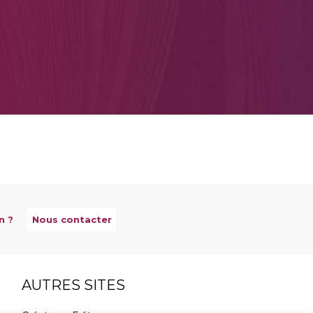
n ?
Nous contacter
AUTRES SITES