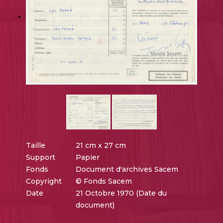
Taille
21 cm x 27 cm
Support
Papier
Fonds
Document d'archives Sacem
Copyright
© Fonds Sacem
Date
21 Octobre 1970 (Date du
document)