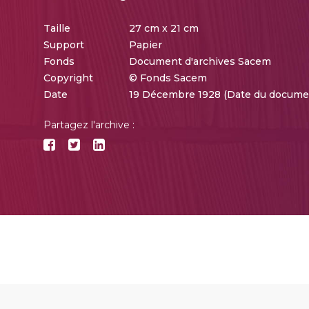
Taille
27 cm x 21 cm
Support
Papier
Fonds
Document d'archives Sacem
Copyright
© Fonds Sacem
Date
19 Décembre 1928 (Date du docume
Partagez l'archive :