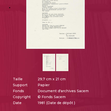
Taille
29,7 cm x 21 cm
Support
Papier
Fonds
Document d'archives Sacem
Copyright
© Fonds Sacem
Date
1981 (Date de dépôt )