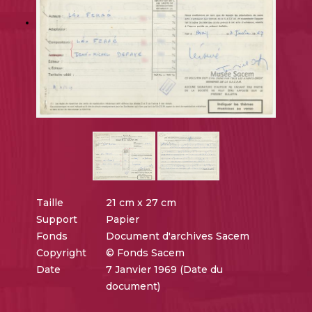
Taille
21 cm x 27 cm
Support
Papier
Fonds
Document d'archives Sacem
Copyright
© Fonds Sacem
Date
7 Janvier 1969 (Date du
document)