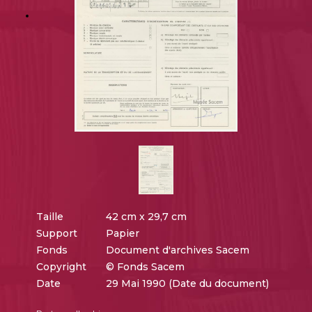
Taille
42 cm x 29,7 cm
Support
Papier
Fonds
Document d'archives Sacem
Copyright
© Fonds Sacem
Date
29 Mai 1990 (Date du document)