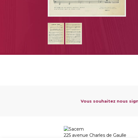
Vous souhaitez nous sign
225 avenue Charles de Gaulle