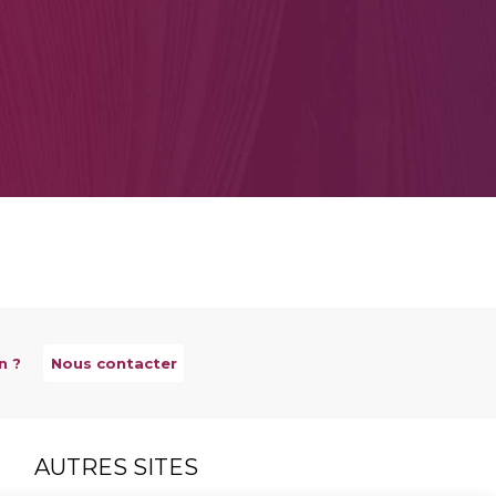
n ?
Nous contacter
AUTRES SITES