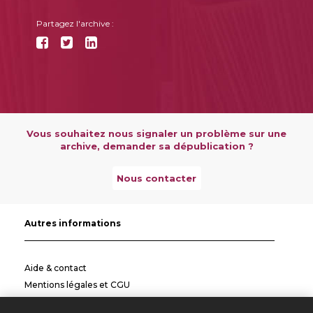
Partagez l'archive :
Vous souhaitez nous signaler un problème sur une
archive, demander sa dépublication ?
Nous contacter
Autres informations
Aide & contact
Mentions légales et CGU
Politique de confidentialité