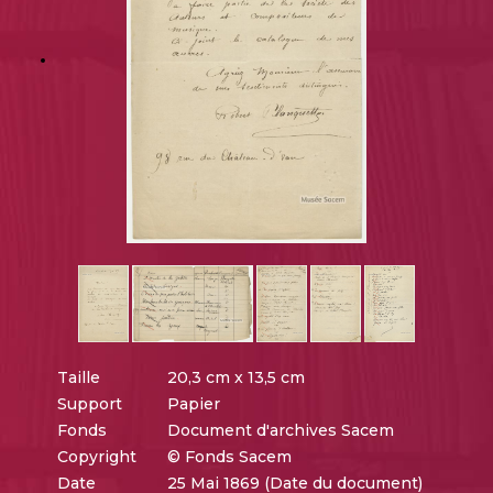
Taille
20,3 cm x 13,5 cm
Support
Papier
Fonds
Document d'archives Sacem
Copyright
© Fonds Sacem
Date
25 Mai 1869 (Date du document)