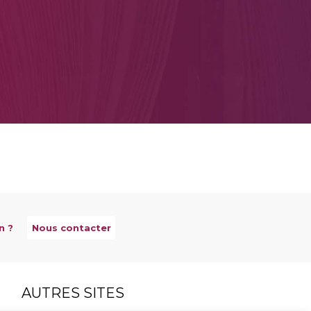
n ?
Nous contacter
AUTRES SITES