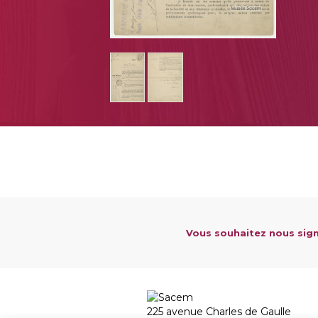
Vous souhaitez nous sign
225 avenue Charles de Gaulle