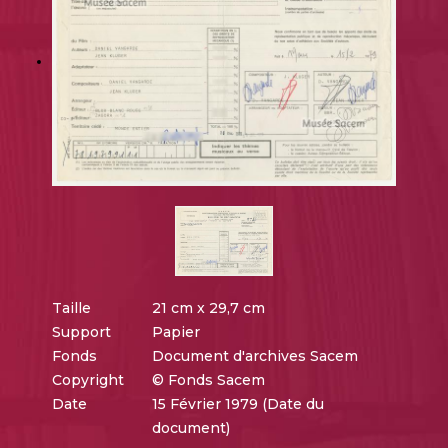
Taille
21 cm x 29,7 cm
Support
Papier
Fonds
Document d'archives Sacem
Copyright
© Fonds Sacem
Date
15 Février 1979 (Date du
document)