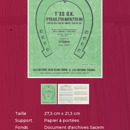
Taille
27,3 cm x 21,3 cm
Support
Papier à portées
Fonds
Document d'archives Sacem