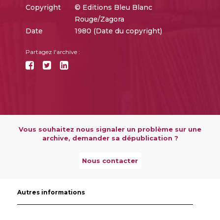
Copyright
© Editions Bleu Blanc
Rouge/Zagora
Date
1980 (Date du copyright)
Partagez l'archive :
Vous souhaitez nous signaler un problème sur une
archive, demander sa dépublication ?
Nous contacter
Autres informations