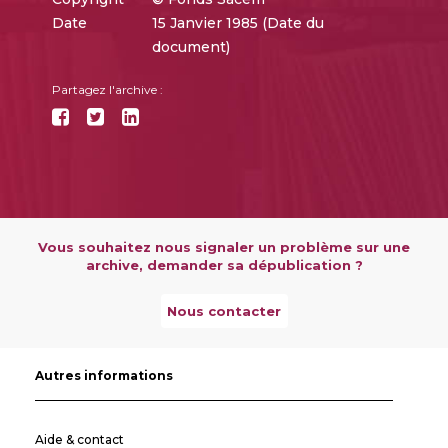
Date
15 Janvier 1985 (Date du
document)
Partagez l'archive :
Vous souhaitez nous signaler un problème sur une
archive, demander sa dépublication ?
Nous contacter
Autres informations
Aide & contact