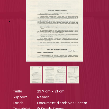
Taille
29,7 cm x 21 cm
Support
Papier
Fonds
Document d'archives Sacem
Copyright
© Fonds Sacem