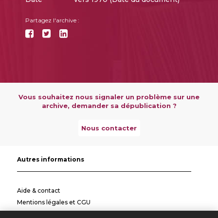
Partagez l'archive :
Vous souhaitez nous signaler un problème sur une
archive, demander sa dépublication ?
Nous contacter
Autres informations
Aide & contact
Mentions légales et CGU
Politique de confidentialité