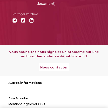
document)
Partagez l'archive :
Vous souhaitez nous signaler un problème sur une
archive, demander sa dépublication ?
Nous contacter
Autres informations
Aide & contact
Mentions légales et CGU