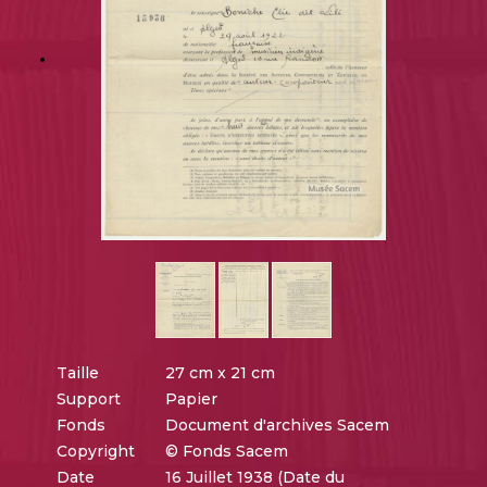
Taille
27 cm x 21 cm
Support
Papier
Fonds
Document d'archives Sacem
Copyright
© Fonds Sacem
Date
16 Juillet 1938 (Date du