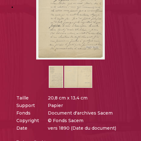
Taille
20,8 cm x 13,4 cm
Support
Papier
Fonds
Document d'archives Sacem
Copyright
© Fonds Sacem
Date
vers 1890 (Date du document)