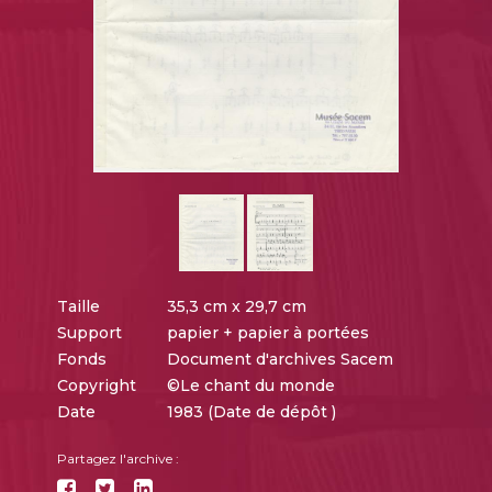
Taille
35,3 cm x 29,7 cm
Support
papier + papier à portées
Fonds
Document d'archives Sacem
Copyright
©Le chant du monde
Date
1983 (Date de dépôt )
Partagez l'archive :