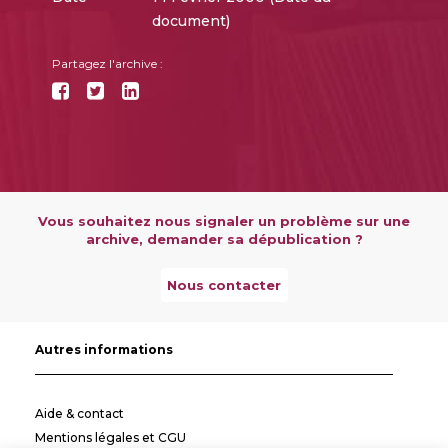
document)
Partagez l'archive :
Vous souhaitez nous signaler un problème sur une
archive, demander sa dépublication ?
Nous contacter
Autres informations
Aide & contact
Mentions légales et CGU