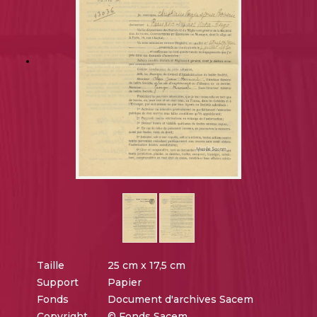
Taille
25 cm x 17,5 cm
Support
Papier
Fonds
Document d'archives Sacem
Copyright
© Fonds Sacem