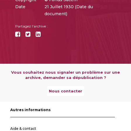
Date
21 Juillet 1930 (Date du
document)
Partagez l'archive :
Vous souhaitez nous signaler un problème sur une
archive, demander sa dépublication ?
Nous contacter
Autres informations
Aide & contact