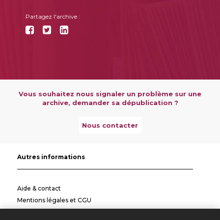
Partagez l'archive :
Vous souhaitez nous signaler un problème sur une
archive, demander sa dépublication ?
Nous contacter
Autres informations
Aide & contact
Mentions légales et CGU
Politique de confidentialité