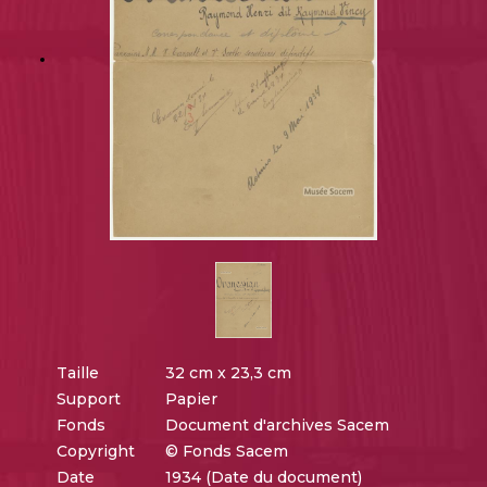
Taille
32 cm x 23,3 cm
Support
Papier
Fonds
Document d'archives Sacem
Copyright
© Fonds Sacem
Date
1934 (Date du document)