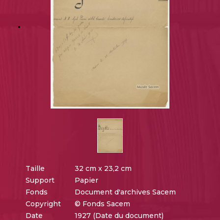
Taille
32 cm x 23,2 cm
Support
Papier
Fonds
Document d'archives Sacem
Copyright
© Fonds Sacem
Date
1927 (Date du document)