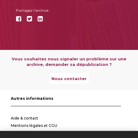
Partagez l'archive :
Vous souhaitez nous signaler un problème sur une
archive, demander sa dépublication ?
Nous contacter
Autres informations
Aide & contact
Mentions légales et CGU
Politique de confidentialité