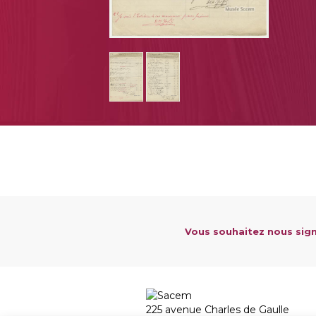
Vous souhaitez nous sign
225 avenue Charles de Gaulle