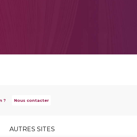
n ?
Nous contacter
AUTRES SITES