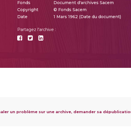
Fonds
Document d'archives Sacem
Copyright
© Fonds Sacem
Date
1 Mars 1962 (Date du document)
Partagez l'archive :
aler un problème sur une archive, demander sa dépublicatio