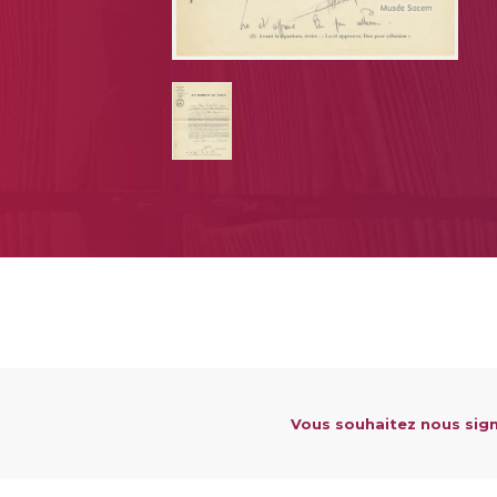
Vous souhaitez nous sign